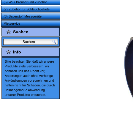
(5) WIG Brenner und Zubehör
(7) Zubehör für Schlauchpakete
(8) Sauerstoff Messgeräte
Mietservice
Suchen
Info
Bitte beachten Sie, daß wir unsere
Produkte stets verbessern, wir
behalten uns das Recht vor,
Änderungen auch ohne vorherige
Ankündigungen vorzunehmen und
haften nicht für Schäden, die durch
unsachgemäße Anwendung
unserer Produkte entstehen.